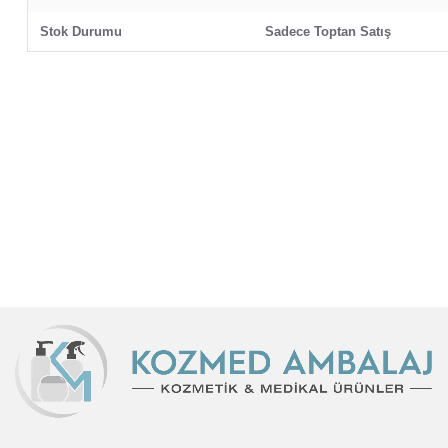
Stok Durumu
Sadece Toptan Satış