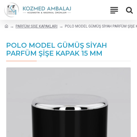
PARFÜM ŞİŞE KAPAKLARI
POLO MODEL GÜMÜŞ SİYAH PARFÜM ŞİŞE 
POLO MODEL GÜMÜŞ SİYAH
PARFÜM ŞİŞE KAPAK 15 MM